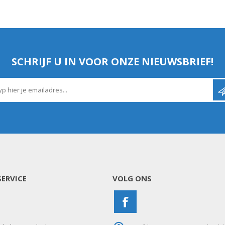
SCHRIJF U IN VOOR ONZE NIEUWSBRIEF!
ERVICE
VOLG ONS