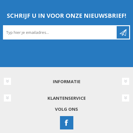
SCHRIJF U IN VOOR ONZE NIEUWSBRIEF!
INFORMATIE
KLANTENSERVICE
VOLG ONS