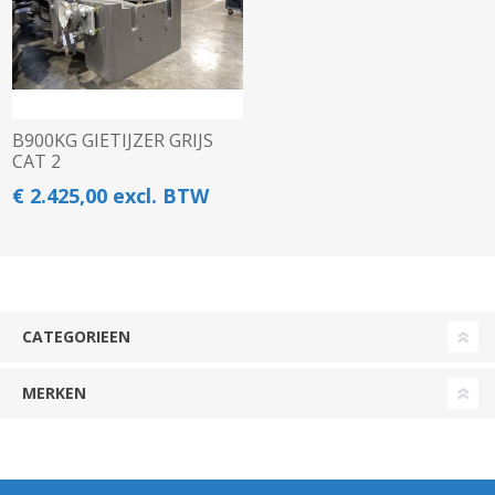
B900KG GIETIJZER GRIJS
CAT 2
€ 2.425,00 excl. BTW
CATEGORIEEN
MERKEN