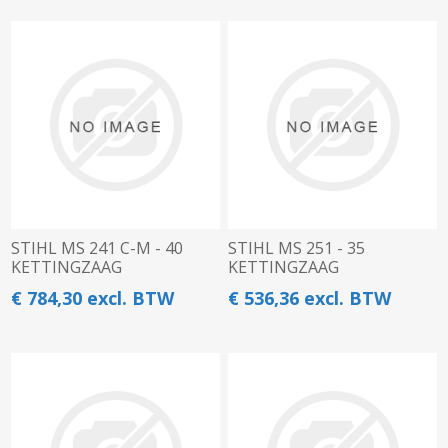
STIHL MS 241 C-M - 40
STIHL MS 251 - 35
KETTINGZAAG
KETTINGZAAG
€ 784,30 excl. BTW
€ 536,36 excl. BTW