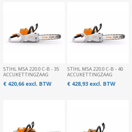
STIHL MSA 220.0 C-B - 35
STIHL MSA 220.0 C-B - 40
ACCUKETTINGZAAG
ACCUKETTINGZAAG
€ 420,66 excl. BTW
€ 428,93 excl. BTW