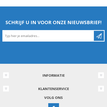
SCHRIJF U IN VOOR ONZE NIEUWSBRIEF!
INFORMATIE
KLANTENSERVICE
VOLG ONS