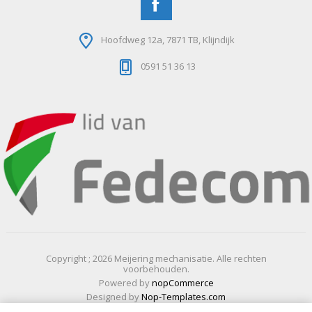
Hoofdweg 12a, 7871 TB, Klijndijk
0591 51 36 13
Copyright ; 2026 Meijering mechanisatie. Alle rechten
voorbehouden.
Powered by
nopCommerce
Designed by
Nop-Templates.com