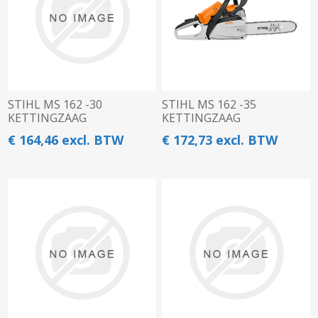
STIHL MS 162 -30
STIHL MS 162 -35
KETTINGZAAG
KETTINGZAAG
€ 164,46 excl. BTW
€ 172,73 excl. BTW