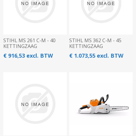
STIHL MS 261 C-M - 40
STIHL MS 362 C-M - 45
KETTINGZAAG
KETTINGZAAG
€ 916,53 excl. BTW
€ 1.073,55 excl. BTW