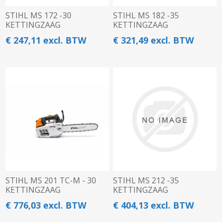
STIHL MS 172 -30
STIHL MS 182 -35
KETTINGZAAG
KETTINGZAAG
€ 247,11 excl. BTW
€ 321,49 excl. BTW
STIHL MS 201 TC-M - 30
STIHL MS 212 -35
KETTINGZAAG
KETTINGZAAG
€ 776,03 excl. BTW
€ 404,13 excl. BTW