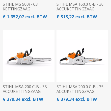
STIHL MS 500i - 63
STIHL MSA 160.0 C-B - 30
KETTINGZAAG
ACCUKETTINGZAAG
€ 1.652,07 excl. BTW
€ 313,22 excl. BTW
STIHL MSA 200 C-B - 35
STIHL MSA 200.0 C-B - 35
ACCUKETTINGZAAG
ACCUKETTINGZAAG
€ 379,34 excl. BTW
€ 379,34 excl. BTW