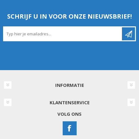
SCHRIJF U IN VOOR ONZE NIEUWSBRIEF!
INFORMATIE
KLANTENSERVICE
VOLG ONS