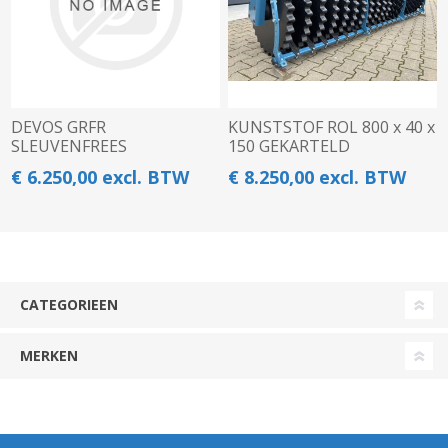
DEVOS GRFR
KUNSTSTOF ROL 800 x 40 x
SLEUVENFREES
150 GEKARTELD
€ 6.250,00 excl. BTW
€ 8.250,00 excl. BTW
CATEGORIEEN
MERKEN