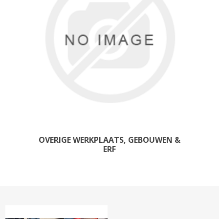
OVERIGE WERKPLAATS, GEBOUWEN &
ERF