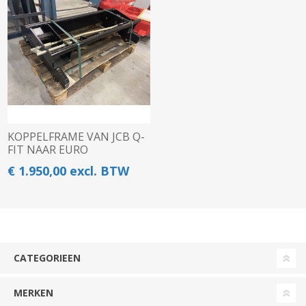
KOPPELFRAME VAN JCB Q-
FIT NAAR EURO
€ 1.950,00 excl. BTW
CATEGORIEEN
MERKEN