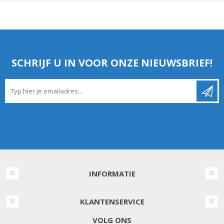
SCHRIJF U IN VOOR ONZE NIEUWSBRIEF!
INFORMATIE
KLANTENSERVICE
VOLG ONS