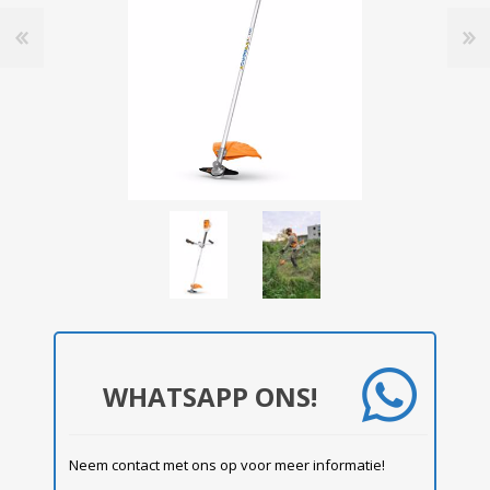
WHATSAPP ONS!
Neem contact met ons op voor meer informatie!