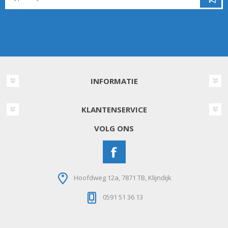
INFORMATIE
KLANTENSERVICE
VOLG ONS
Hoofdweg 12a, 7871 TB, Klijndijk
0591 51 36 13